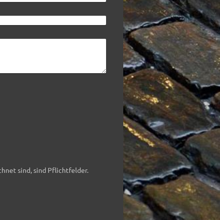
hnet sind, sind Pflichtfelder.