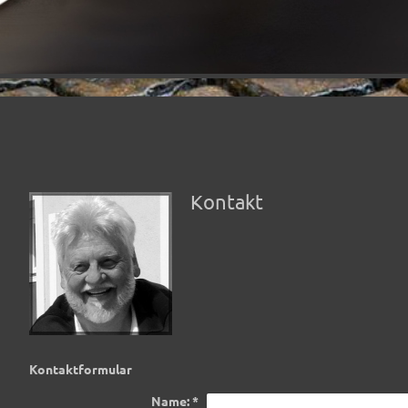
Kontakt
Kontaktformular
Name:
*